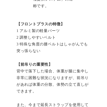
称です。
【フロントプラスの特徴】
1 アルミ製の軽量パーツ
2 調整しやすいベルト
3 特殊な角度の腰ベルトはしゃがんでも
突っ張らない
【前吊りの重要性】
背中で落下した場合、体重が腿に集中し
非常に困難な状況になりますが、前吊り
があれば体重の分散、体勢の立て直しが
できます。
また、今まで延長ストラップを使用して