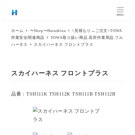
MENU
ホーム
〜Shop〜Harashina
<見積もり→ご注文>TOWA
作業安全関連商品
TOWA取り扱い商品 高所作業用品 フル
ハーネス
スカイハーネス フロントプラス
スカイハーネス フロントプラス
品番：TSH111K TSH112K TSH111B TSH112B