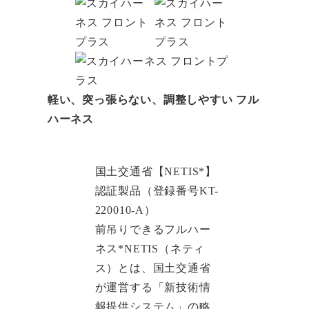
軽い、突っ張らない、調整しやすい
フル
ハーネス
国土交通省【NETIS*】
認証製品（登録番号KT-
220010-A）
前吊りできるフルハー
ネス*NETIS（ネティ
ス）とは、国土交通省
が運営する「新技術情
報提供システム」の略