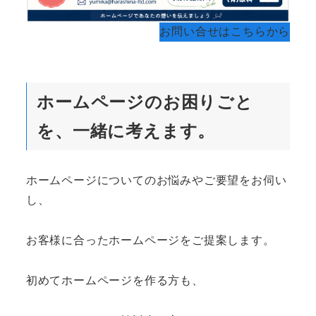
お問い合せはこちらから
ホームページのお困りごと
を、一緒に考えます。
ホームページについてのお悩みやご要望をお伺い
し、
お客様に合ったホームページをご提案します。
初めてホームページを作る方も、