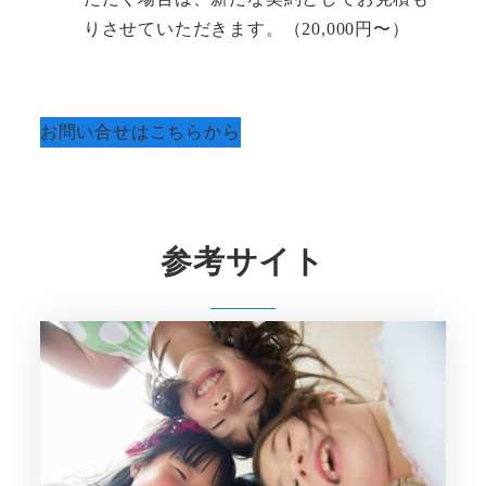
りさせていただきます。（20,000円〜）
お問い合せはこちらから
参考サイト