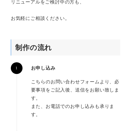
リニューアルをご検討中の方も、
お気軽にご相談ください。
制作の流れ
お申し込み
こちらのお問い合わせフォームより、必
要事項をご記入後、送信をお願い致しま
す。
また、お電話でのお申し込みも承りま
す。