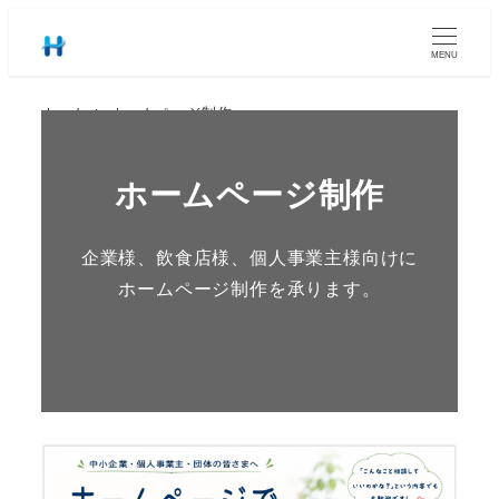
MENU
ホーム
ホームページ制作
ホームページ制作
企業様、飲食店様、個人事業主様向けに
ホームページ制作を承ります。