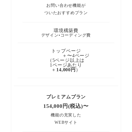
お問い合わせ機能が
ついたおすすめプラン
環境構築費
デザイン•コーディング費
トップページ
＋〜4ページ
（5ページ以上は
1ページあたり
＋
14,000円
）
プレミアムプラン
154,000円(税込)〜
機能の充実した
WEBサイト