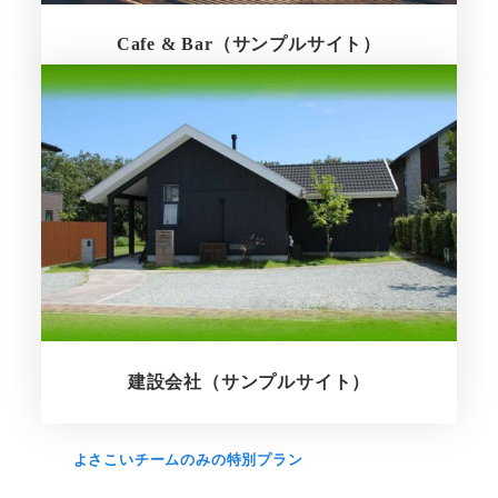
Cafe & Bar（サンプルサイト）
さらに詳しく
建設会社（サンプルサイト）
さらに詳しく
よさこいチームのみの特別プラン