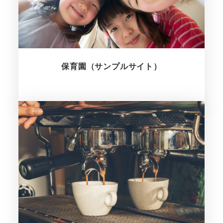
保育園（サンプルサイト）
さらに詳しく