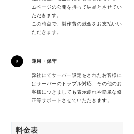
ムページの公開を持って納品とさせてい
ただきます。
この時点で、製作費の残金をお支払いい
ただきます。
運用・保守
弊社にてサーバー設定をされたお客様に
はサーバーのトラブル対応、その他のお
客様につきましても表示崩れや簡単な修
正等サポートさせていただきます。
料金表