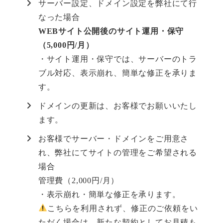
サーバー設定、ドメイン設定を弊社にて行
なった場合
WEBサイト公開後のサイト運用・保守
（5,000円/月）
・サイト運用・保守では、サーバーのトラ
ブル対応、表示崩れ、簡単な修正を承りま
す。
ドメインの更新は、お客様でお願いいたし
ます。
お客様でサーバー・ドメインをご用意さ
れ、弊社にてサイトの管理をご希望される
場合
管理費（2,000円/月）
・表示崩れ・簡単な修正を承ります。
こちらを利用されず、修正のご依頼をい
ただく場合は、新たな契約としてお見積も