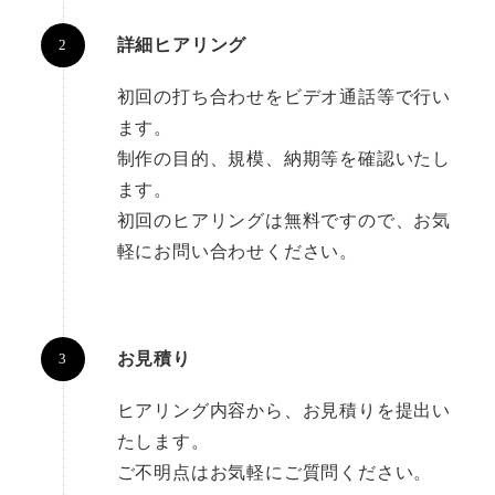
詳細ヒアリング
初回の打ち合わせをビデオ通話等で行い
ます。
制作の目的、規模、納期等を確認いたし
ます。
初回のヒアリングは無料ですので、お気
軽にお問い合わせください。
お見積り
ヒアリング内容から、お見積りを提出い
たします。
ご不明点はお気軽にご質問ください。