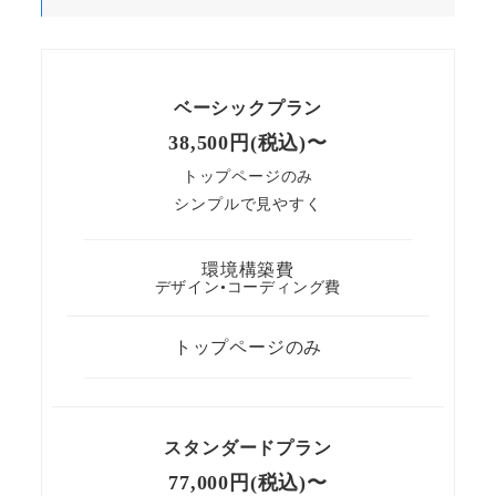
ベーシックプラン
38,500円(税込)〜
トップページのみ
シンプルで見やすく
環境構築費
デザイン•コーディング費
トップページのみ
スタンダードプラン
77,000円(税込)〜