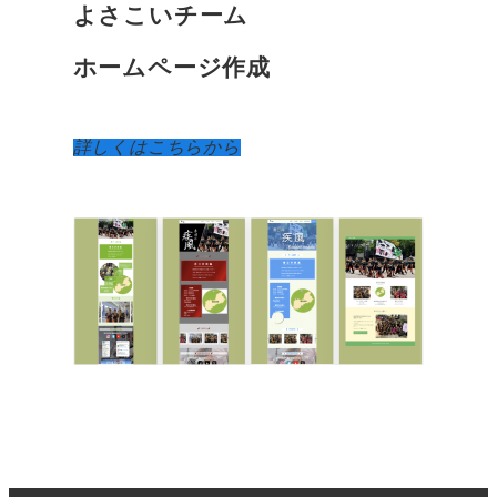
よさこいチーム
ホームページ作成
詳しくはこちらから