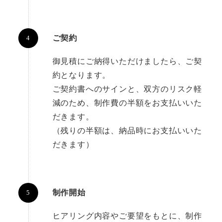
ご契約
御見積にご納得いただけましたら、ご契
約となります。
ご契約書へのサインと、双方のリスク軽
減のため、制作費の半額をお支払いいた
だきます。
（残りの半額は、納品時にお支払いいた
だきます）
制作開始
ヒアリング内容やご要望をもとに、制作