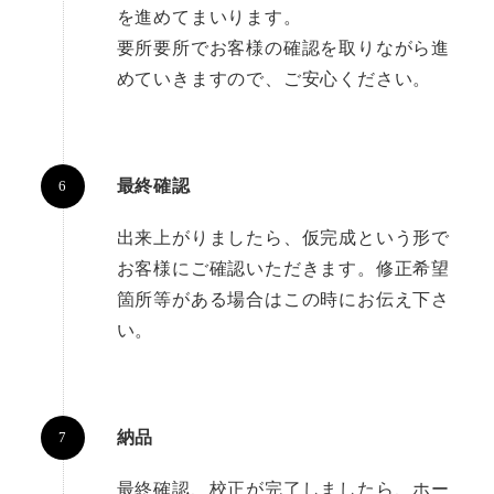
を進めてまいります。
要所要所でお客様の確認を取りながら進
めていきますので、ご安心ください。
最終確認
出来上がりましたら、仮完成という形で
お客様にご確認いただきます。修正希望
箇所等がある場合はこの時にお伝え下さ
い。
納品
最終確認、校正が完了しましたら、ホー