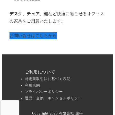
デスク
、
チェア
、
棚
など快適に過ごせるオフィス
の家具をご用意いたします。
お問い合せはこちらから
ご利用について
特定商取引法に基づく表記
利用規約
プライバシーポリシー
返品・交換・キャンセルポリシー
Copyright 2023 有限会社 原科