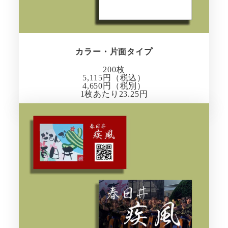
カラー・片面タイプ
200枚
5,115円（税込）
4,650円（税別）
1枚あたり23.25円