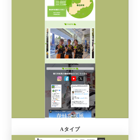
Aタイプ
さらに詳しく