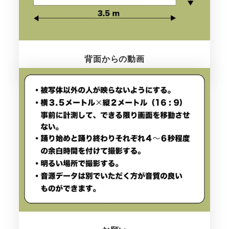
背面からの動画