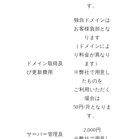
す。
独自ドメインは
お客様負担とな
ります
（ドメインによ
り料金が異なり
ドメイン取得及
ます）
び更新費用
※弊社で用意し
たものを
ご利用いただく
場合は
50円/月となりま
す。
2,000円
サーバー管理及
※弊社で用意し