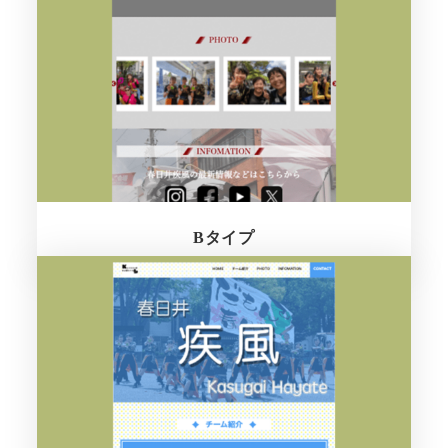
Bタイプ
さらに詳しく