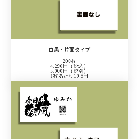
白黒・片面タイプ
200枚
4,290円（税込）
3,900円（税別）
1枚あたり19.5円