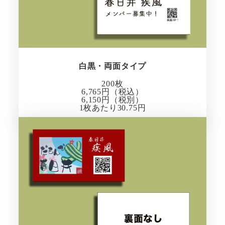
白黒・両面タイプ
200枚
6,765円（税込）
6,150円（税別）
1枚あたり30.75円