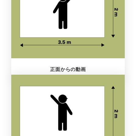
正面からの動画