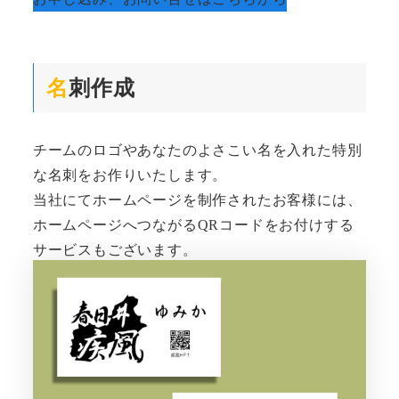
名
刺作成
チームのロゴやあなたのよさこい名を入れた特別
な名刺をお作りいたします。
当社にてホームページを制作されたお客様には、
ホームページへつながるQRコードをお付けする
サービスもございます。