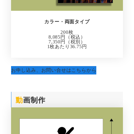
カラー・両面タイプ
200枚
8,085円（税込）
7,350円（税別）
1枚あたり36.75円
お申し込み、お問い合せはこちらから
動
画制作