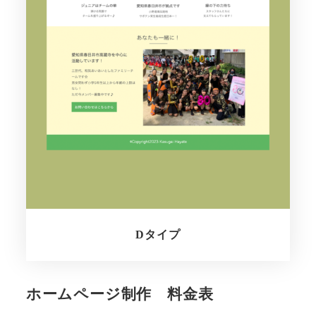
Dタイプ
さらに詳しく
ホームページ制作 料金表