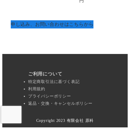
円
申し込み、お問い合わせはこちらから
ご利用について
特定商取引法に基づく表記
利用規約
プライバシーポリシー
返品・交換・キャンセルポリシー
Copyright 2023 有限会社 原科