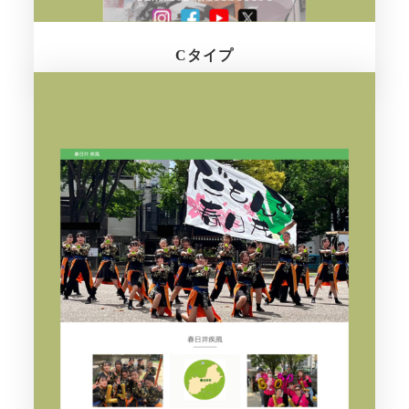
Cタイプ
さらに詳しく