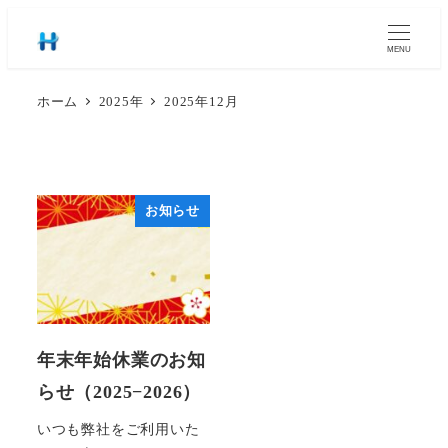
MENU
ホーム
2025年
2025年12月
お知らせ
年末年始休業のお知
らせ（2025−2026）
いつも弊社をご利用いた