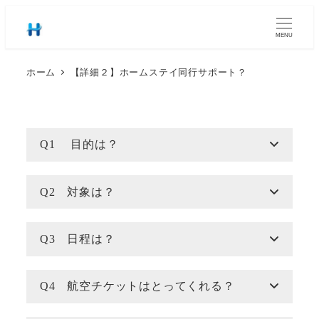
MENU
ホーム
【詳細２】ホームステイ同行サポート？
Q1 目的は？
Q2 対象は？
Q3 日程は？
Q4 航空チケットはとってくれる？