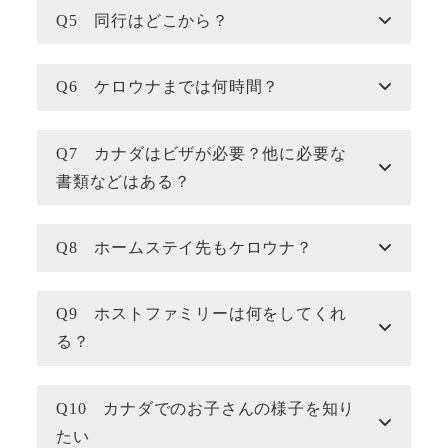
Q5 同行はどこから？
Q6 ケロウナまでは何時間？
Q7 カナダはビザが必要？他に必要な
書類などはある？
Q8 ホームステイ先もケロウナ？
Q9 ホストファミリーは何をしてくれ
る？
Q10 カナダでのお子さんの様子を知り
たい