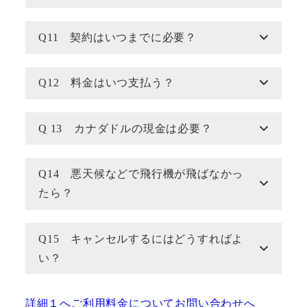
Q11 契約はいつまでに必要？
Q12 料金はいつ支払う？
Q 13 カナダドルの現金は必要？
Q14 悪天候などで飛行機が飛ばなかっ
たら？
Q15 キャンセルするにはどうすればよ
い？
詳細１へ
ご利用料金について
お問い合わせへ