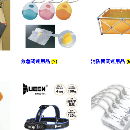
救急関連用品
(7)
消防団関連用品
(