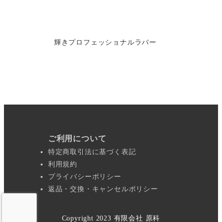
輝きプロフェッショナルラバー
ご利用について
特定商取引法に基づく表記
利用規約
プライバシーポリシー
返品・交換・キャンセルポリシー
Copyright 2023 有限会社 原科