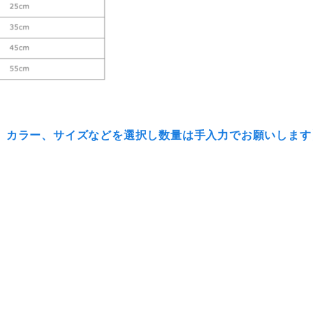
、カラー、サイズなどを選択し数量は手入力でお願いします