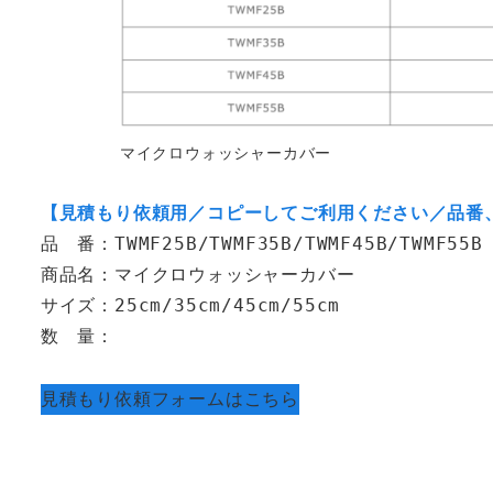
マイクロウォッシャーカバー
【見積もり依頼用／コピーしてご利用ください／品番
品　番：TWMF25B/TWMF35B/TWMF45B/TWMF55B
商品名：マイクロウォッシャーカバー
サイズ：25cm/35cm/45cm/55cm
数　量：
見積もり依頼フォームはこちら