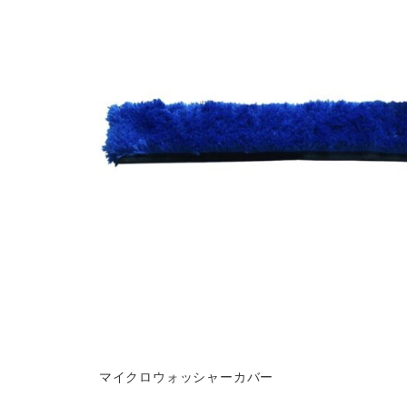
マイクロウォッシャーカバー