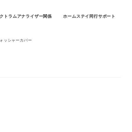
クトラムアナライザー関係
ホームステイ同行サポート
ォッシャーカバー