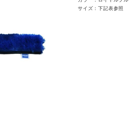
サイズ：下記表参照