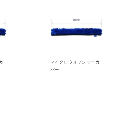
カ
マイクロウォッシャーカ
バー