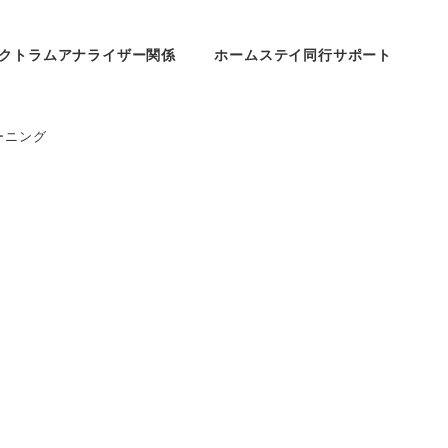
クトラムアナライザー関係
ホームステイ同行サポート
ーニング