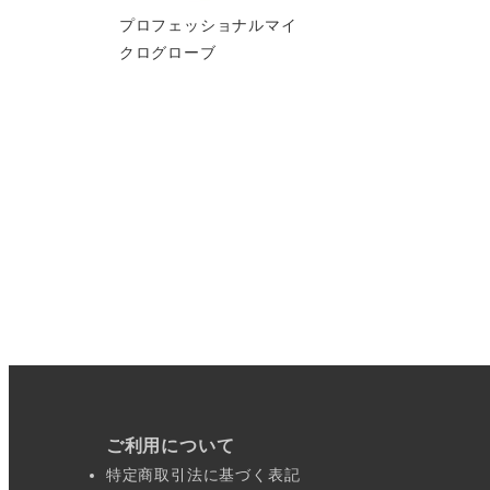
プロフェッショナルマイ
クログローブ
ご利用について
特定商取引法に基づく表記