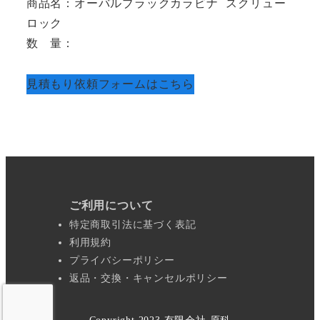
商品名：オーバルブラックカラビナ スクリュー
ロック
数　量：
見積もり依頼フォームはこちら
ご利用について
特定商取引法に基づく表記
利用規約
プライバシーポリシー
返品・交換・キャンセルポリシー
Copyright 2023 有限会社 原科