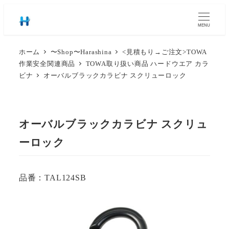
MENU
ホーム
〜Shop〜Harashina
<見積もり→ご注文>TOWA
作業安全関連商品
TOWA取り扱い商品 ハードウエア カラ
ビナ
オーバルブラックカラビナ スクリューロック
オーバルブラックカラビナ スクリュ
ーロック
品番：TAL124SB