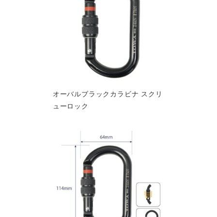
オーバルブラックカラビナ スクリ
ューロック