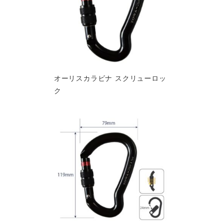
オーリスカラビナ スクリューロッ
ク