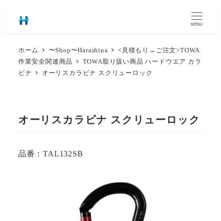
MENU
ホーム
〜Shop〜Harashina
<見積もり→ご注文>TOWA
作業安全関連商品
TOWA取り扱い商品 ハードウエア カラ
ビナ
オーリスカラビナ スクリューロック
オーリスカラビナ スクリューロック
品番：TAL132SB