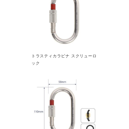
トラスティカラビナ スクリューロ
ック