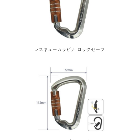
レスキューカラビナ ロックセーフ