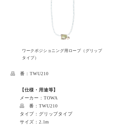
ワークポジショニング用ロープ（グリップ
タイプ）
品 番：TWU210
【仕様・用途等】
メーカー：TOWA
品 番：TWU210
タイプ：グリップタイプ
サイズ：2.1m