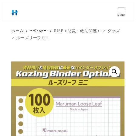
MENU
ホーム
〜Shop〜
RISE＜防災・救助関連＞
グッズ
ルーズリーフミニ