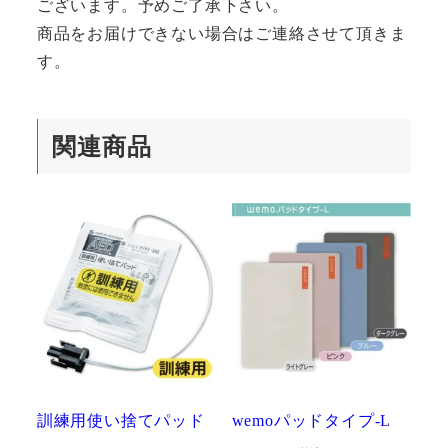
ございます。予めご了承下さい。
商品をお届けできない場合はご連絡させて頂きま
す。
関連商品
訓練用使い捨てパッド
wemoパッドタイプ-L