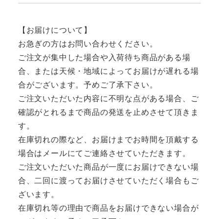
【お届けについて】
お急ぎの方はお問い合わせください。
ご注文が集中した場合や入荷待ち商品がある場
合、または天候・地域によってお届けが遅れる場
合がございます。予めご了承下さい。
ご注文いただいた内容に不明な点がある場合、ご
確認がとれるまで商品の発送を止めさせて頂きま
す。
在庫切れの際など、お届けまでお時間を頂戴する
場合はメールにてご連絡させていただきます。
ご注文いただいた商品が一度にお届けできない場
合、二回に渡ってお届けさせていただく場合もご
ざいます。
在庫切れ等の理由で商品をお届けできない場合が