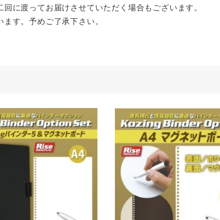
二回に渡ってお届けさせていただく場合もございます。
います。予めご了承下さい。