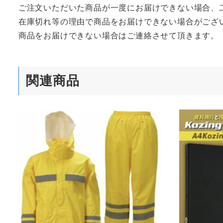
ご注文いただいた商品が一度にお届けできない場合、
在庫切れ等の理由で商品をお届けできない場合がござ
商品をお届けできない場合はご連絡させて頂きます。
関連商品