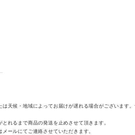
たは天候・地域によってお届けが遅れる場合がございます。
がとれるまで商品の発送を止めさせて頂きます。
はメールにてご連絡させていただきます。