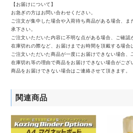
【お届けについて】
お急ぎの方はお問い合わせください。
ご注文が集中した場合や入荷待ち商品がある場合、ま
承下さい。
ご注文いただいた内容に不明な点がある場合、ご確認
在庫切れの際など、お届けまでお時間を頂戴する場合
ご注文いただいた商品が一度にお届けできない場合、
在庫切れ等の理由で商品をお届けできない場合がござ
商品をお届けできない場合はご連絡させて頂きます。
関連商品