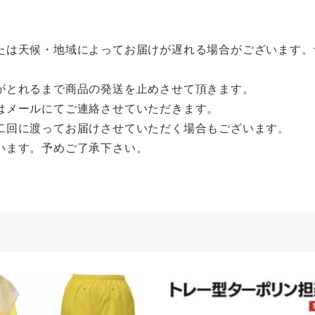
たは天候・地域によってお届けが遅れる場合がございます。
がとれるまで商品の発送を止めさせて頂きます。
はメールにてご連絡させていただきます。
二回に渡ってお届けさせていただく場合もございます。
います。予めご了承下さい。