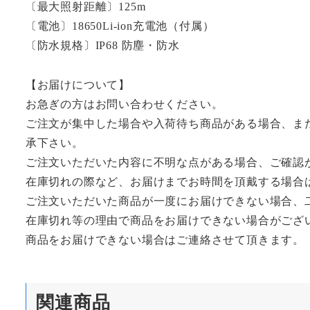
〔最大照射距離〕125m
〔電池〕18650Li-ion充電池（付属）
〔防水規格〕IP68 防塵・防水
【お届けについて】
お急ぎの方はお問い合わせください。
ご注文が集中した場合や入荷待ち商品がある場合、ま
承下さい。
ご注文いただいた内容に不明な点がある場合、ご確認
在庫切れの際など、お届けまでお時間を頂戴する場合
ご注文いただいた商品が一度にお届けできない場合、
在庫切れ等の理由で商品をお届けできない場合がござ
商品をお届けできない場合はご連絡させて頂きます。
関連商品