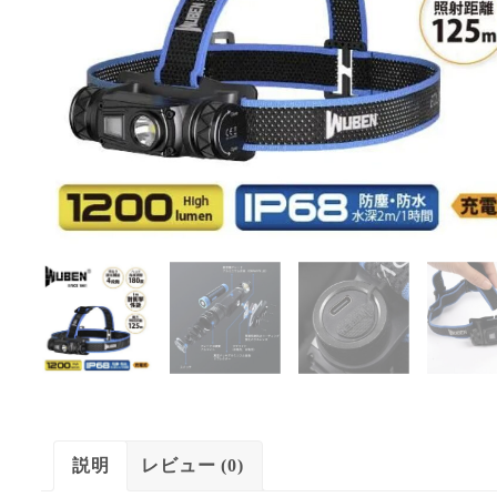
説明
レビュー (0)