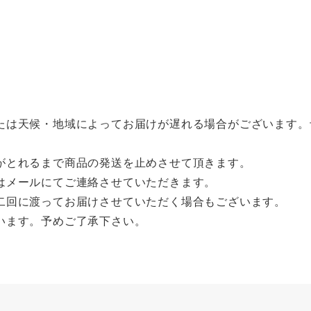
たは天候・地域によってお届けが遅れる場合がございます。
がとれるまで商品の発送を止めさせて頂きます。
はメールにてご連絡させていただきます。
二回に渡ってお届けさせていただく場合もございます。
います。予めご了承下さい。