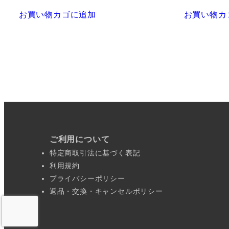
お買い物カゴに追加
お買い物カ
ご利用について
特定商取引法に基づく表記
利用規約
プライバシーポリシー
返品・交換・キャンセルポリシー