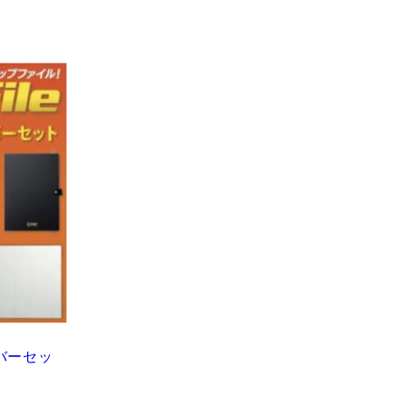
カバーセッ