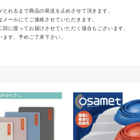
がとれるまで商品の発送を止めさせて頂きます。
はメールにてご連絡させていただきます。
二回に渡ってお届けさせていただく場合もございます。
います。予めご了承下さい。