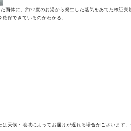
貼った面体に、約77度のお湯から発生した蒸気をあてた検証実
を確保できているのがわかる。
たは天候・地域によってお届けが遅れる場合がございます。