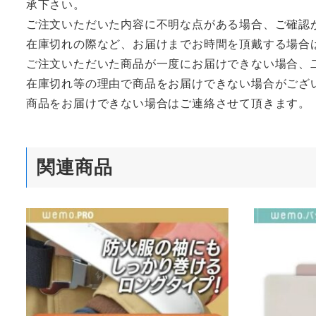
承下さい。
ご注文いただいた内容に不明な点がある場合、ご確認
在庫切れの際など、お届けまでお時間を頂戴する場合
ご注文いただいた商品が一度にお届けできない場合、
在庫切れ等の理由で商品をお届けできない場合がござ
商品をお届けできない場合はご連絡させて頂きます。
関連商品