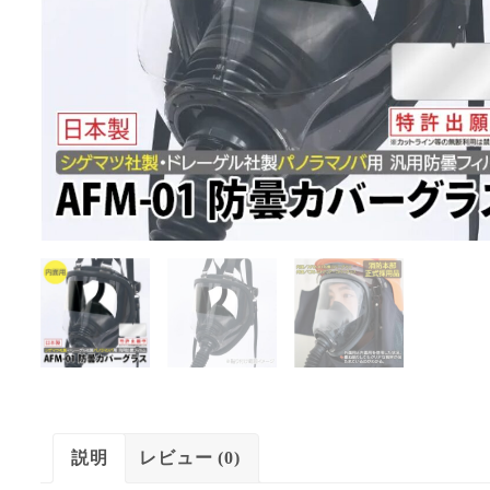
説明
レビュー (0)