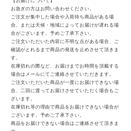
【お届けについて】
お急ぎの方はお問い合わせください。
ご注文が集中した場合や入荷待ち商品がある場
合、または天候・地域によってお届けが遅れる場
合がございます。予めご了承下さい。
ご注文いただいた内容に不明な点がある場合、ご
確認がとれるまで商品の発送を止めさせて頂きま
す。
在庫切れの際など、お届けまでお時間を頂戴する
場合はメールにてご連絡させていただきます。
ご注文いただいた商品が一度にお届けできない場
合、二回に渡ってお届けさせていただく場合もご
ざいます。
在庫切れ等の理由で商品をお届けできない場合が
ございます。予めご了承下さい。
商品をお届けできない場合はご連絡させて頂きま