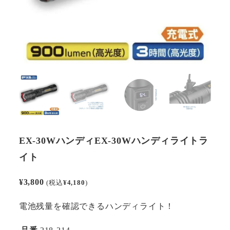
EX-30WハンディEX-30Wハンディライトラ
イト
¥
3,800
(税込
¥
4,180
)
電池残量を確認できるハンディライト！