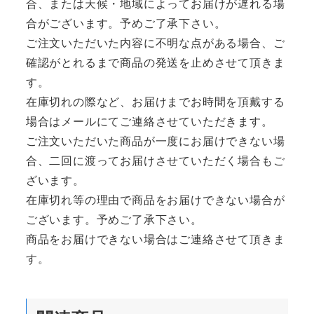
合、または天候・地域によってお届けが遅れる場
合がございます。予めご了承下さい。
ご注文いただいた内容に不明な点がある場合、ご
確認がとれるまで商品の発送を止めさせて頂きま
す。
在庫切れの際など、お届けまでお時間を頂戴する
場合はメールにてご連絡させていただきます。
ご注文いただいた商品が一度にお届けできない場
合、二回に渡ってお届けさせていただく場合もご
ざいます。
在庫切れ等の理由で商品をお届けできない場合が
ございます。予めご了承下さい。
商品をお届けできない場合はご連絡させて頂きま
す。